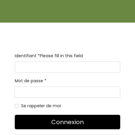
Identifiant
*
Please fill in this field
Mot de passe
*
Se rappeler de moi
Connexion